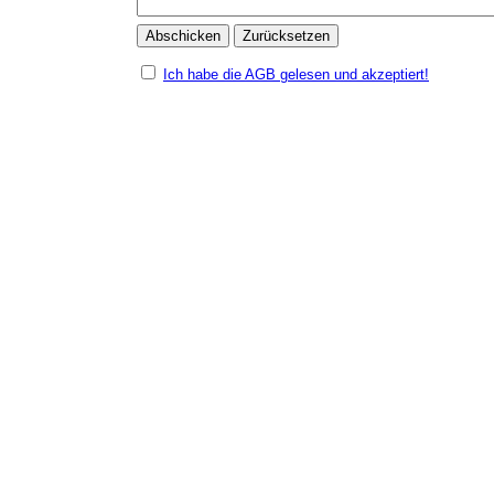
Ich habe die AGB gelesen und akzeptiert!