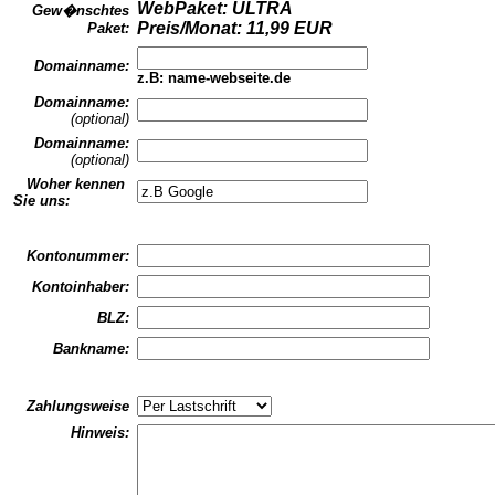
WebPaket: ULTRA
Gew�nschtes
Preis/Monat: 11,99 EUR
Paket:
Domainname:
z.B: name-webseite.de
Domainname:
(optional)
Domainname:
(optional)
Woher kennen
Sie uns:
Kontonummer:
Kontoinhaber:
BLZ:
Bankname:
Zahlungsweise
Hinweis: